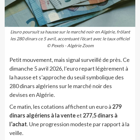
L’euro poursuit sa hausse sur le marché noir en Algérie, frôlant
les 280 dinars ce 5 avril, accentuant l’écart avec le taux officiel
© Pexels - Algérie Zoom
Petit mouvement, mais signal surveillé de près. Ce
dimanche 5 avril 2026, l’euro repart légèrement à
la hausse et s’approche du seuil symbolique des
280 dinars algériens sur le marché noir des
devises en Algérie.
Ce matin, les cotations affichent un euro à
279
dinars algériens à la vente
et
277,5 dinars à
l’achat
. Une progression modeste par rapport à la
veille.