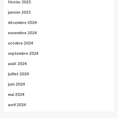
février 2025
janvier 2025
décembre 2024
novembre 2024
octobre 2024
septembre 2024
août 2024
juillet 2024
juin 2024
mai 2024
avril 2024