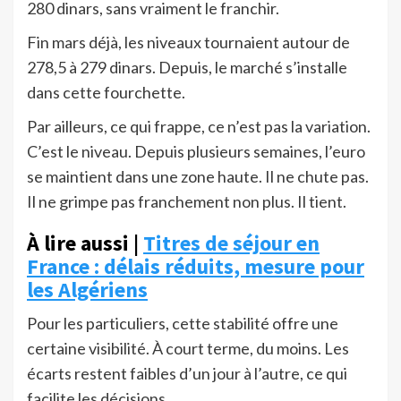
280 dinars, sans vraiment le franchir.
Fin mars déjà, les niveaux tournaient autour de
278,5 à 279 dinars. Depuis, le marché s’installe
dans cette fourchette.
Par ailleurs, ce qui frappe, ce n’est pas la variation.
C’est le niveau. Depuis plusieurs semaines, l’euro
se maintient dans une zone haute. Il ne chute pas.
Il ne grimpe pas franchement non plus. Il tient.
À lire aussi |
Titres de séjour en
France : délais réduits, mesure pour
les Algériens
Pour les particuliers, cette stabilité offre une
certaine visibilité. À court terme, du moins. Les
écarts restent faibles d’un jour à l’autre, ce qui
facilite les décisions.