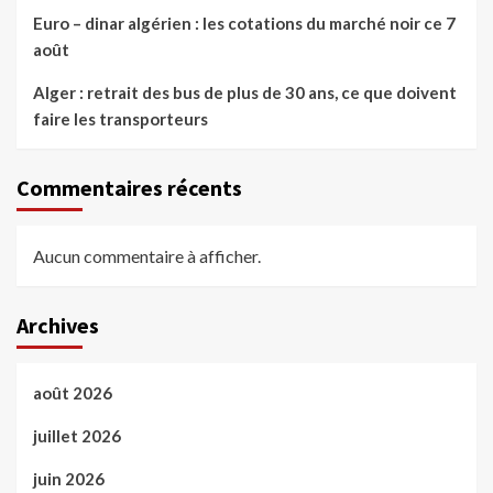
Euro – dinar algérien : les cotations du marché noir ce 7
août
Alger : retrait des bus de plus de 30 ans, ce que doivent
faire les transporteurs
Commentaires récents
Aucun commentaire à afficher.
Archives
août 2026
juillet 2026
juin 2026