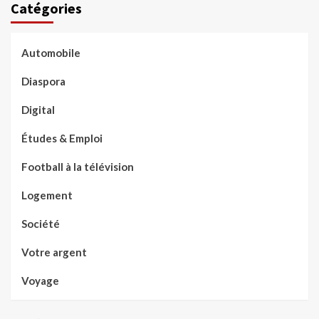
Catégories
Automobile
Diaspora
Digital
Études & Emploi
Football à la télévision
Logement
Société
Votre argent
Voyage