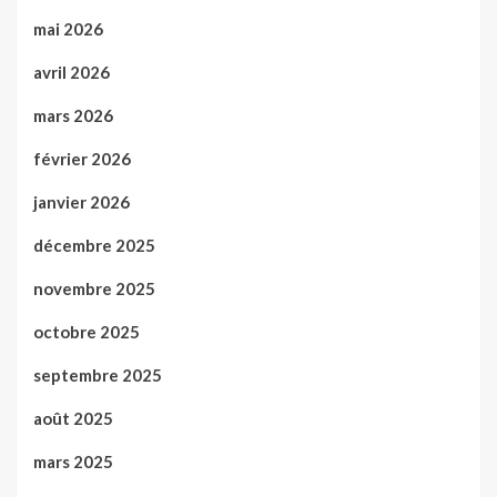
mai 2026
avril 2026
mars 2026
février 2026
janvier 2026
décembre 2025
novembre 2025
octobre 2025
septembre 2025
août 2025
mars 2025