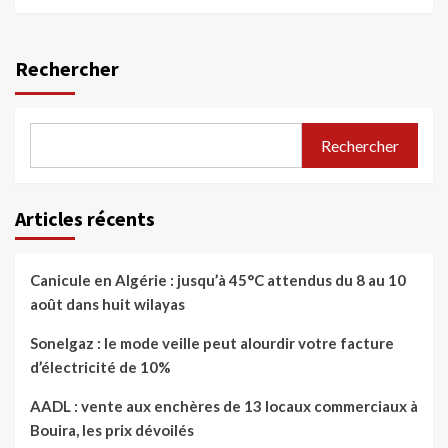
Rechercher
Rechercher
Articles récents
Canicule en Algérie : jusqu’à 45°C attendus du 8 au 10
août dans huit wilayas
Sonelgaz : le mode veille peut alourdir votre facture
d’électricité de 10%
AADL : vente aux enchères de 13 locaux commerciaux à
Bouira, les prix dévoilés