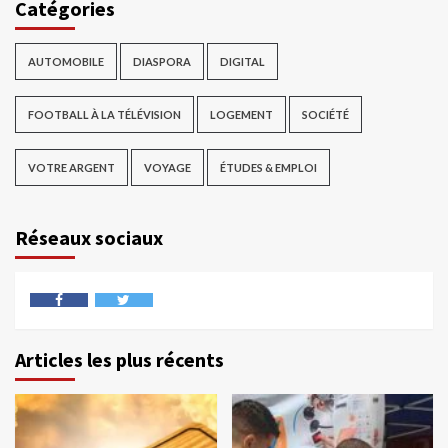
Catégories
AUTOMOBILE
DIASPORA
DIGITAL
FOOTBALL À LA TÉLÉVISION
LOGEMENT
SOCIÉTÉ
VOTRE ARGENT
VOYAGE
ÉTUDES & EMPLOI
Réseaux sociaux
Articles les plus récents