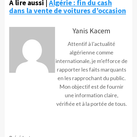
À lire aussi |
Algérie : fin du cash
dans la vente de voitures d’occasion
Yanis Kacem
Attentif à l’actualité
algérienne comme
internationale, je m’efforce de
rapporter les faits marquants
en les rapprochant du public.
Mon objectif est de fournir
une information claire,
vérifiée et à la portée de tous.