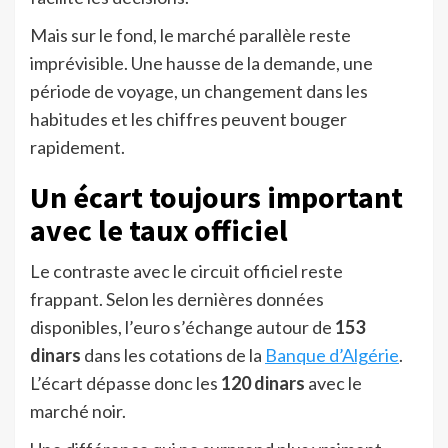
Mais sur le fond, le marché parallèle reste
imprévisible. Une hausse de la demande, une
période de voyage, un changement dans les
habitudes et les chiffres peuvent bouger
rapidement.
Un écart toujours important
avec le taux officiel
Le contraste avec le circuit officiel reste
frappant. Selon les dernières données
disponibles, l’euro s’échange autour de
153
dinars
dans les cotations de la
Banque d’Algérie
.
L’écart dépasse donc les
120 dinars
avec le
marché noir.