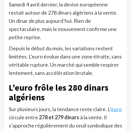
Samedi 4 avril dernier, la devise européenne
restait autour de 278 dinars algériens à la vente.
Un dinar de plus aujourd’hui. Rien de
spectaculaire, mais le mouvement confirme une
petite reprise.
Depuis le début du mois, les variations restent
limitées. L’euro évolue dans une zone étroite, sans
véritable rupture. Un marché qui semble respirer
lentement, sans accélération brutale.
L’euro frôle les 280 dinars
algériens
Sur plusieurs jours, la tendance reste claire. L’
euro
circule entre
278 et 279 dinars
à la vente. Il
s’approche régulièrement du seuil symbolique des