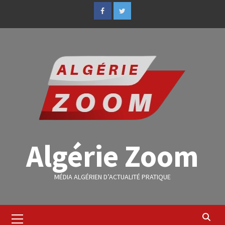
Algérie Zoom
MÉDIA ALGÉRIEN D’ACTUALITÉ PRATIQUE