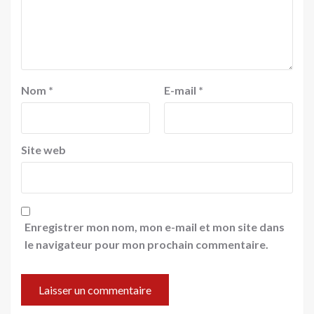
Nom
*
E-mail
*
Site web
Enregistrer mon nom, mon e-mail et mon site dans
le navigateur pour mon prochain commentaire.