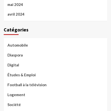
mai 2024
avril 2024
Catégories
Automobile
Diaspora
Digital
Études & Emploi
Football à la télévision
Logement
Société