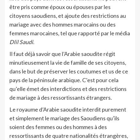
être pris comme époux ou épouses par les
citoyens saoudiens, et ajoute des restrictions au
mariage avec des hommes marocains ou des
femmes marocaines, tel que rapporté par le média
Dlil Saudi
.
Il faut déjà savoir que l’Arabie saoudite régit
minutieusement la vie de famille de ses citoyens,
dans le but de préserver les coutumes et us de ce
pays de la péninsule arabique. C’est pour cela
qu’elle émet des interdictions et des restrictions
de mariage à des ressortissants étrangers.
Le royaume d’Arabie saoudite interdit purement
et simplement le mariage des Saoudiens qu’ils
soient des femmes ou des hommes à des
ressortissants de quatre nationalités étrangères,