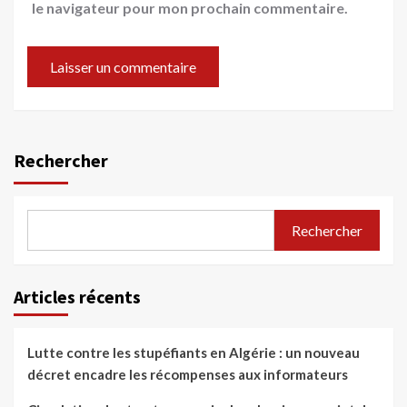
le navigateur pour mon prochain commentaire.
Rechercher
Rechercher
Articles récents
Lutte contre les stupéfiants en Algérie : un nouveau
décret encadre les récompenses aux informateurs