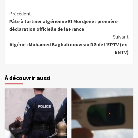
Précédent
Pâte à tartiner algérienne El Mordjene : première
déclaration officielle de la France
Suivant
Algérie : Mohamed Baghali nouveau DG de l’EPTV (ex-
ENTV)
À découvrir aussi