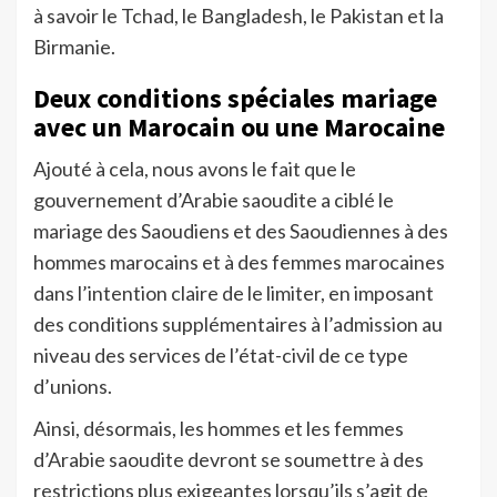
à savoir le Tchad, le Bangladesh, le Pakistan et la
Birmanie.
Deux conditions spéciales mariage
avec un Marocain ou une Marocaine
Ajouté à cela, nous avons le fait que le
gouvernement d’Arabie saoudite a ciblé le
mariage des Saoudiens et des Saoudiennes à des
hommes marocains et à des femmes marocaines
dans l’intention claire de le limiter, en imposant
des conditions supplémentaires à l’admission au
niveau des services de l’état-civil de ce type
d’unions.
Ainsi, désormais, les hommes et les femmes
d’Arabie saoudite devront se soumettre à des
restrictions plus exigeantes lorsqu’ils s’agit de