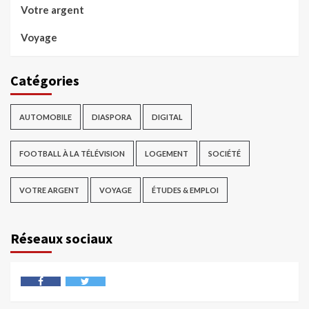
Votre argent
Voyage
Catégories
AUTOMOBILE
DIASPORA
DIGITAL
FOOTBALL À LA TÉLÉVISION
LOGEMENT
SOCIÉTÉ
VOTRE ARGENT
VOYAGE
ÉTUDES & EMPLOI
Réseaux sociaux