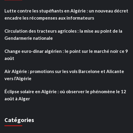
Lutte contre les stupéfiants en Algérie : un nouveau décret
encadre les récompenses aux informateurs
Circulation des tracteurs agricoles : la mise au point de la
Gendarmerie nationale
Change euro-dinar algérien : le point sur le marché noir ce 9
août
Air Algérie : promotions sur les vols Barcelone et Alicante
vers l’Algérie
Éclipse solaire en Algérie : où observer le phénomène le 12
août à Alger
Catégories