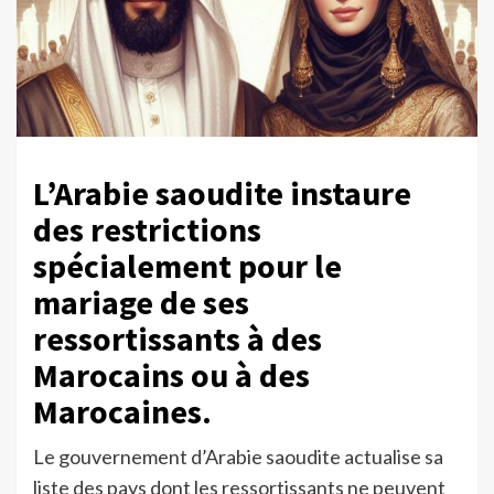
L’Arabie saoudite instaure
des restrictions
spécialement pour le
mariage de ses
ressortissants à des
Marocains ou à des
Marocaines.
Le gouvernement d’Arabie saoudite actualise sa
liste des pays dont les ressortissants ne peuvent