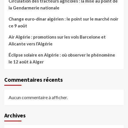
Circulation des tracteurs agricoles : la mise au point de
la Gendarmerie nationale
Change euro-dinar algérien : le point sur le marché noir
ce 9 août
Air Algérie : promotions sur les vols Barcelone et
Alicante vers l’Algérie
Éclipse solaire en Algérie : où observer le phénomène
le 12 août à Alger
Commentaires récents
Aucun commentaire à afficher.
Archives