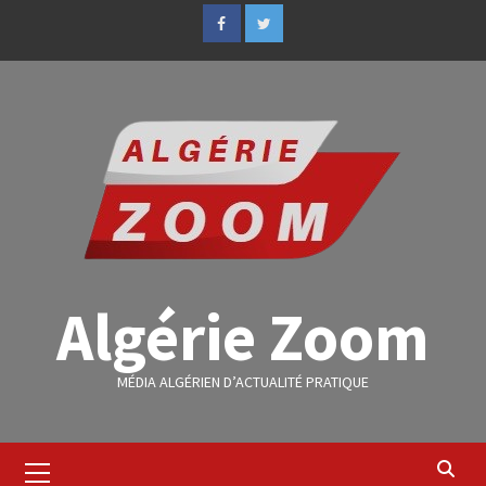
Algérie Zoom
MÉDIA ALGÉRIEN D’ACTUALITÉ PRATIQUE