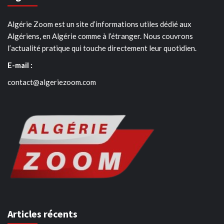
Algérie Zoom est un site d’informations utiles dédié aux
Algériens, en Algérie comme à l’étranger. Nous couvrons
l’actualité pratique qui touche directement leur quotidien.
E-mail :
contact@algeriezoom.com
Articles récents