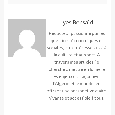
Lyes Bensaïd
Rédacteur passionné par les
questions économiques et
sociales, je m’intéresse aussi à
la culture et au sport. À
travers mes articles, je
cherche à mettre en lumière
les enjeux qui façonnent
l’Algérie et le monde, en
offrant une perspective claire,
vivante et accessible à tous.