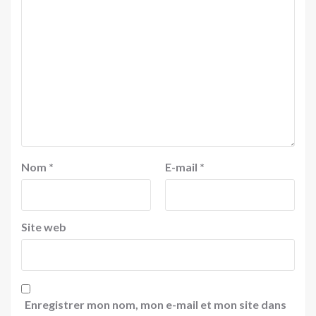
Nom
*
E-mail
*
Site web
Enregistrer mon nom, mon e-mail et mon site dans