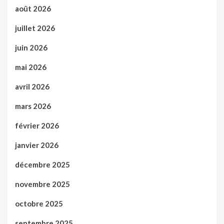
août 2026
juillet 2026
juin 2026
mai 2026
avril 2026
mars 2026
février 2026
janvier 2026
décembre 2025
novembre 2025
octobre 2025
septembre 2025