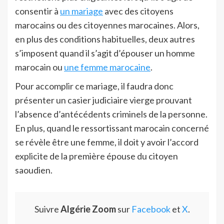
consentir à
un mariage
avec des citoyens
marocains ou des citoyennes marocaines. Alors,
en plus des conditions habituelles, deux autres
s’imposent quand il s’agit d’épouser un homme
marocain ou
une femme marocaine
.
Pour accomplir ce mariage, il faudra donc
présenter un casier judiciaire vierge prouvant
l’absence d’antécédents criminels de la personne.
En plus, quand le ressortissant marocain concerné
se révèle être une femme, il doit y avoir l’accord
explicite de la première épouse du citoyen
saoudien.
Suivre
Algérie Zoom
sur
Facebook
et
X
.