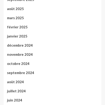
août 2025
mars 2025
février 2025
janvier 2025
décembre 2024
novembre 2024
octobre 2024
septembre 2024
août 2024
juillet 2024
juin 2024