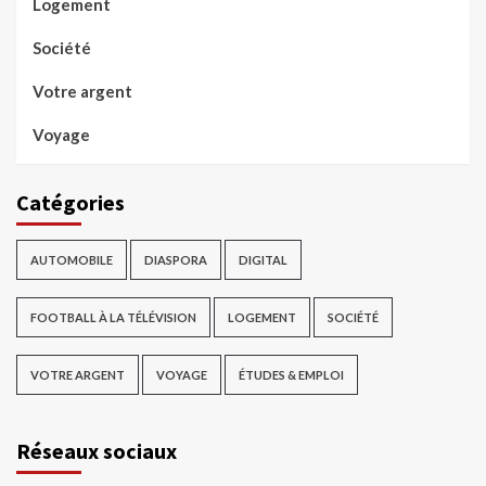
Logement
Société
Votre argent
Voyage
Catégories
AUTOMOBILE
DIASPORA
DIGITAL
FOOTBALL À LA TÉLÉVISION
LOGEMENT
SOCIÉTÉ
VOTRE ARGENT
VOYAGE
ÉTUDES & EMPLOI
Réseaux sociaux