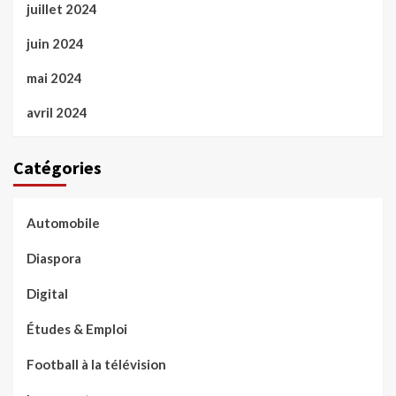
juillet 2024
juin 2024
mai 2024
avril 2024
Catégories
Automobile
Diaspora
Digital
Études & Emploi
Football à la télévision