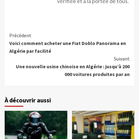
vérifiée et à la portée de tous.
Précédent
Voici comment acheter une Fiat Doblo Panorama en
Algérie par facilité
Suivant
Une nouvelle usine chinoise en Algérie : jusqu’à 200
000 voitures produites par an
À découvrir aussi