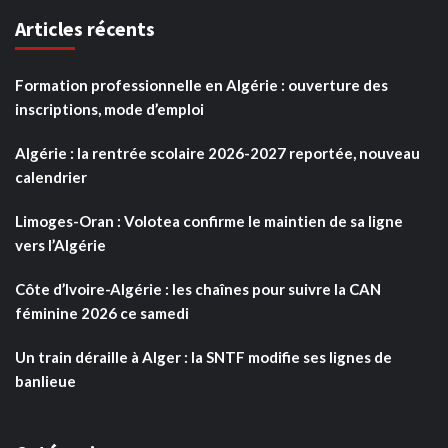
Articles récents
Formation professionnelle en Algérie : ouverture des
inscriptions, mode d’emploi
Algérie : la rentrée scolaire 2026-2027 reportée, nouveau
calendrier
Limoges-Oran : Volotea confirme le maintien de sa ligne
vers l’Algérie
Côte d’Ivoire-Algérie : les chaînes pour suivre la CAN
féminine 2026 ce samedi
Un train déraille à Alger : la SNTF modifie ses lignes de
banlieue