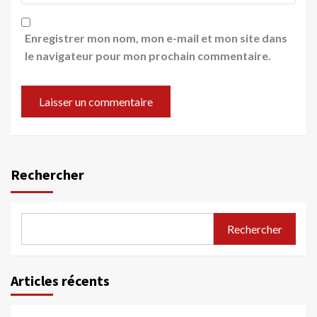
Enregistrer mon nom, mon e-mail et mon site dans
le navigateur pour mon prochain commentaire.
Rechercher
Rechercher
Articles récents