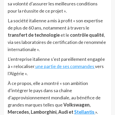
sa volonté d’assurer les meilleures conditions
pour la réussite de ce projet ».
La société italienne a mis à profit « son expertise
de plus de 60 ans, notamment à travers le
transfert de technologie
et le
contrôle qualité
,
via ses laboratoires de certification de renommée
internationale ».
L’entreprise italienne s’est pareillement engagée
à « relocaliser
une partie de ses commandes
vers
l’Algérie
».
À ce propos, elle a montré « son ambition
d’intégrer le pays dans sa chaîne
d’approvisionnement mondiale, au bénéfice de
grandes marques telles que
Volkswagen,
Mercedes, Lamborghini, Audi et
Stellantis
».