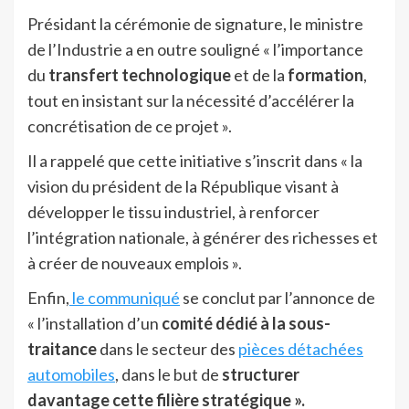
Présidant la cérémonie de signature, le ministre
de l’Industrie a en outre souligné « l’importance
du
transfert technologique
et de la
formation
,
tout en insistant sur la nécessité d’accélérer la
concrétisation de ce projet ».
Il a rappelé que cette initiative s’inscrit dans « la
vision du président de la République visant à
développer le tissu industriel, à renforcer
l’intégration nationale, à générer des richesses et
à créer de nouveaux emplois ».
Enfin,
le communiqué
se conclut par l’annonce de
« l’installation d’un
comité dédié à la sous-
traitance
dans le secteur des
pièces détachées
automobiles
, dans le but de
structurer
davantage cette filière stratégique ».