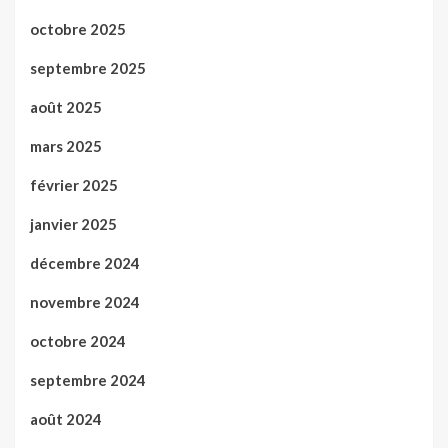
octobre 2025
septembre 2025
août 2025
mars 2025
février 2025
janvier 2025
décembre 2024
novembre 2024
octobre 2024
septembre 2024
août 2024