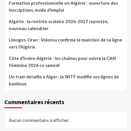
Formation professionnelle en Algérie : ouverture des
inscriptions, mode d’emploi
Algérie : la rentrée scolaire 2026-2027 reportée,
nouveau calendrier
Limoges-Oran : Volotea confirme le maintien de sa ligne
vers l’Algérie
Côte d’Ivoire-Algérie : les chaînes pour suivre la CAN
féminine 2026 ce samedi
Un train déraille à Alger : la SNTF modifie ses lignes de
banlieue
Commentaires récents
Aucun commentaire à afficher.