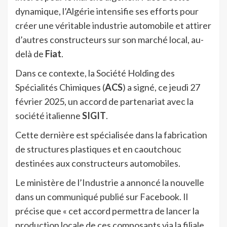
dynamique, l’Algérie intensifie ses efforts pour
créer une véritable industrie automobile et attirer
d’autres constructeurs sur son marché local, au-
delà de
Fiat
.
Dans ce contexte, la Société Holding des
Spécialités Chimiques (
ACS
) a signé, ce jeudi 27
février 2025, un accord de partenariat avec la
société italienne
SIGIT
.
Cette dernière est spécialisée dans la fabrication
de structures plastiques et en caoutchouc
destinées aux constructeurs automobiles.
Le ministère de l’Industrie a annoncé la nouvelle
dans un communiqué publié sur Facebook. Il
précise que « cet accord permettra de lancer la
production locale de ces composants via la filiale