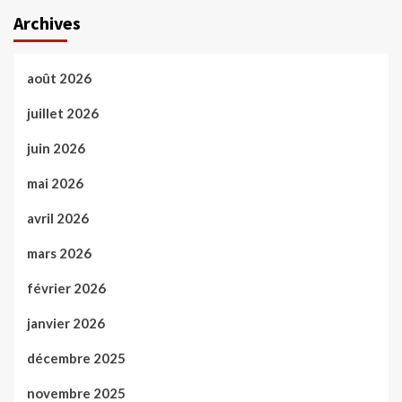
Archives
août 2026
juillet 2026
juin 2026
mai 2026
avril 2026
mars 2026
février 2026
janvier 2026
décembre 2025
novembre 2025