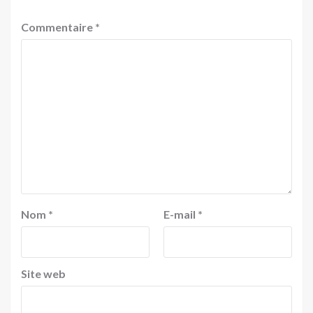
Commentaire
*
Nom
*
E-mail
*
Site web