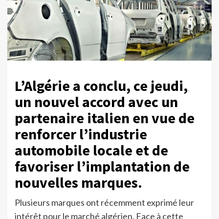
L’Algérie a conclu, ce jeudi,
un nouvel accord avec un
partenaire italien en vue de
renforcer l’industrie
automobile locale et de
favoriser l’implantation de
nouvelles marques.
Plusieurs marques ont récemment exprimé leur
intérêt pour le marché algérien. Face à cette