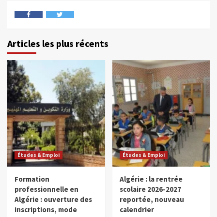
Articles les plus récents
Études & Emploi
Études & Emploi
Formation
Algérie : la rentrée
professionnelle en
scolaire 2026-2027
Algérie : ouverture des
reportée, nouveau
inscriptions, mode
calendrier