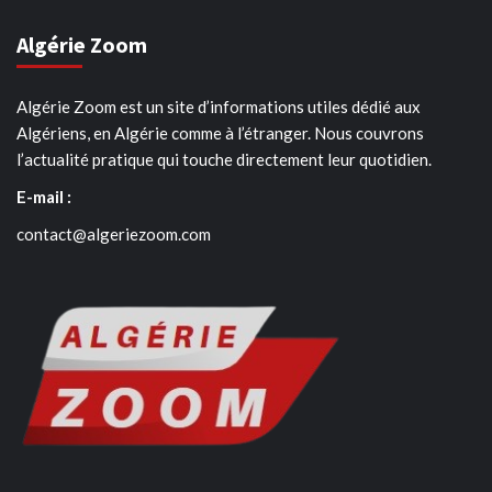
Algérie Zoom
Algérie Zoom est un site d’informations utiles dédié aux
Algériens, en Algérie comme à l’étranger. Nous couvrons
l’actualité pratique qui touche directement leur quotidien.
E-mail :
contact@algeriezoom.com