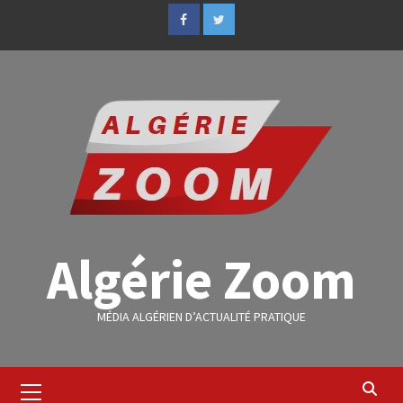
Algérie Zoom
MÉDIA ALGÉRIEN D’ACTUALITÉ PRATIQUE