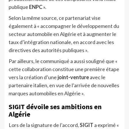
publique
ENPC
».
Selon la même source, ce partenariat vise
également à « accompagner le développement du
secteur automobile en Algérie et à augmenter le
taux d’intégration nationale, en accord avec les
directives des autorités publiques ».
Par ailleurs, le communiqué a aussi souligné que «
cette collaboration constitue une première étape
vers la création d’une
joint-venture
avec le
partenaire italien, en vue de l’arrivée de nouvelles
marques automobiles en Algérie ».
SIGIT dévoile ses ambitions en
Algérie
Lors de la signature de l’accord,
SIGIT
a exprimé «