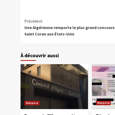
Précédent
Une Algérienne remporte le plus grand concours
Saint Coran aux États-Unis
À découvrir aussi
Diaspora
Diaspora