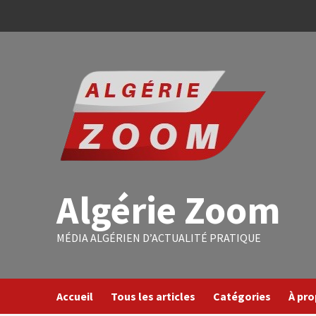
Algérie Zoom
MÉDIA ALGÉRIEN D’ACTUALITÉ PRATIQUE
Accueil
Tous les articles
Catégories
À pr