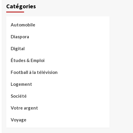
Catégories
Automobile
Diaspora
Digital
Études & Emploi
Football à la télévision
Logement
Société
Votre argent
Voyage