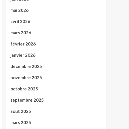
mai 2026
avril 2026
mars 2026
février 2026
janvier 2026
décembre 2025
novembre 2025
octobre 2025
septembre 2025
août 2025
mars 2025