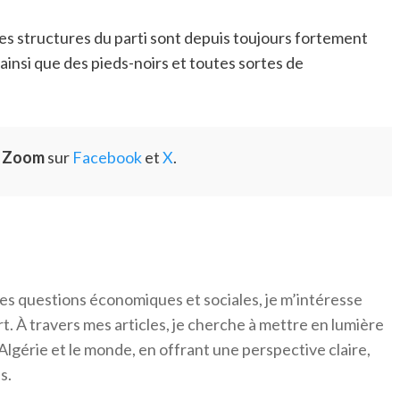
 Les structures du parti sont depuis toujours fortement
 ainsi que des pieds-noirs et toutes sortes de
e Zoom
sur
Facebook
et
X
.
es questions économiques et sociales, je m’intéresse
ort. À travers mes articles, je cherche à mettre en lumière
Algérie et le monde, en offrant une perspective claire,
s.