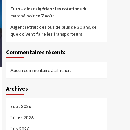
Euro – dinar algérien : les cotations du
marché noir ce 7 août
Alger : retrait des bus de plus de 30 ans, ce
que doivent faire les transporteurs
Commentaires récents
Aucun commentaire à afficher.
Archives
août 2026
juillet 2026
juin 2026