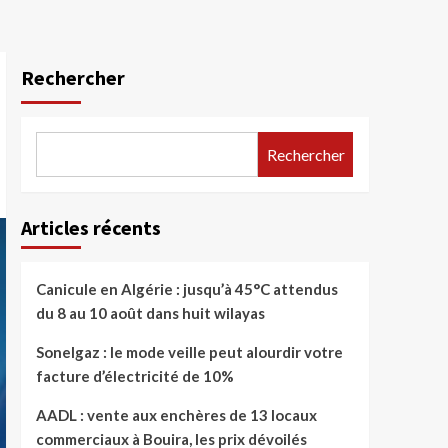
Rechercher
Rechercher
Articles récents
Canicule en Algérie : jusqu’à 45°C attendus
du 8 au 10 août dans huit wilayas
Sonelgaz : le mode veille peut alourdir votre
facture d’électricité de 10%
AADL : vente aux enchères de 13 locaux
commerciaux à Bouira, les prix dévoilés