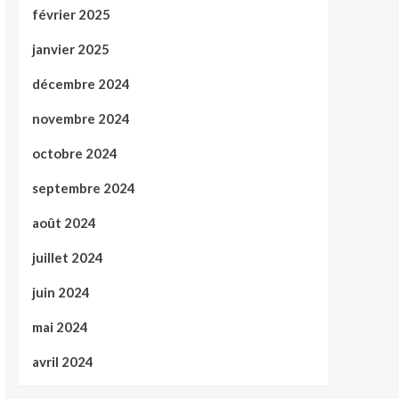
février 2025
janvier 2025
décembre 2024
novembre 2024
octobre 2024
septembre 2024
août 2024
juillet 2024
juin 2024
mai 2024
avril 2024