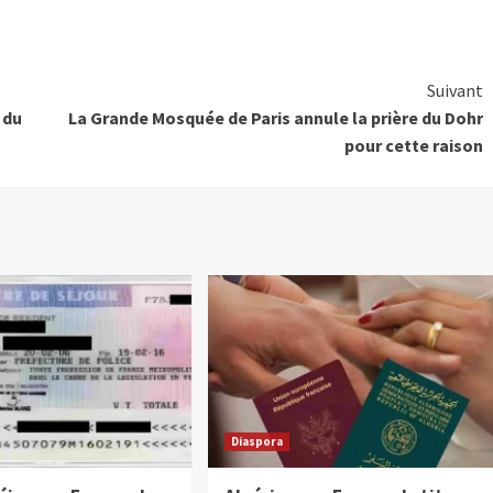
Suivant
 du
La Grande Mosquée de Paris annule la prière du Dohr
pour cette raison
Diaspora