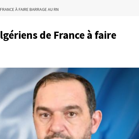
 FRANCE À FAIRE BARRAGE AU RN
lgériens de France à faire