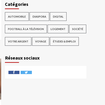
Catégories
AUTOMOBILE
DIASPORA
DIGITAL
FOOTBALL À LA TÉLÉVISION
LOGEMENT
SOCIÉTÉ
VOTRE ARGENT
VOYAGE
ÉTUDES & EMPLOI
Réseaux sociaux