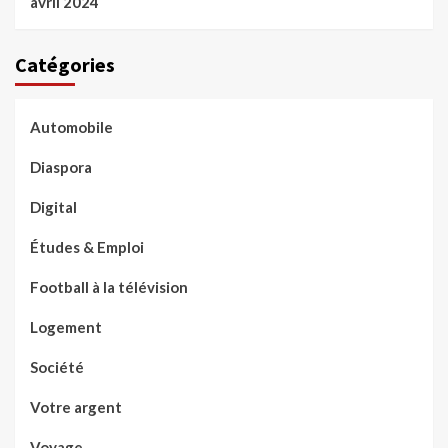
avril 2024
Catégories
Automobile
Diaspora
Digital
Études & Emploi
Football à la télévision
Logement
Société
Votre argent
Voyage