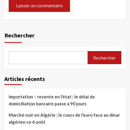
Rechercher
Rechercher
Articles récents
Importation – revente en l’état : le délai de
domiciliation bancaire passe à 90 jours
Marché noir en Algérie : le cours de l’euro face au dinar
algérien ce 6 août