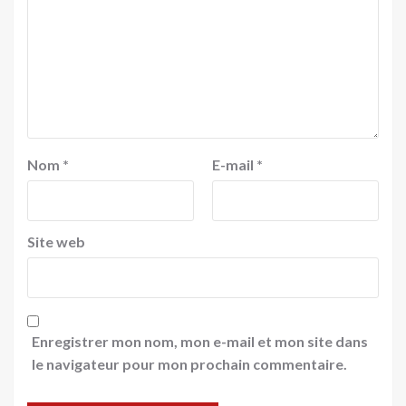
Nom
*
E-mail
*
Site web
Enregistrer mon nom, mon e-mail et mon site dans
le navigateur pour mon prochain commentaire.