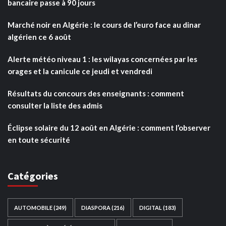
bancaire passe à 90 jours
Marché noir en Algérie : le cours de l’euro face au dinar
algérien ce 6 août
Alerte météo niveau 1 : les wilayas concernées par les
orages et la canicule ce jeudi et vendredi
Résultats du concours des enseignants : comment
consulter la liste des admis
Éclipse solaire du 12 août en Algérie : comment l’observer
en toute sécurité
Catégories
AUTOMOBILE
(249)
DIASPORA
(216)
DIGITAL
(183)