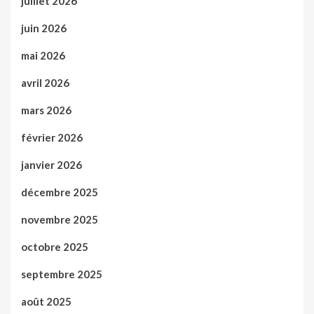
juillet 2026
juin 2026
mai 2026
avril 2026
mars 2026
février 2026
janvier 2026
décembre 2025
novembre 2025
octobre 2025
septembre 2025
août 2025