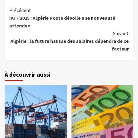
Précédent
IATF 2025 : Algérie Poste dévoile une nouveauté
attendue
Suivant
Algérie : la future hausse des salaires dépendra de ce
facteur
À découvrir aussi