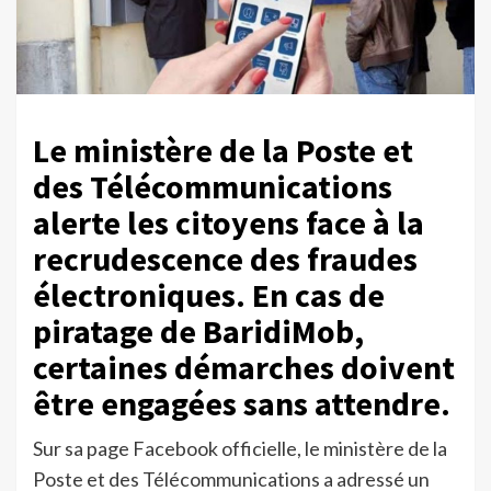
Le ministère de la Poste et
des Télécommunications
alerte les citoyens face à la
recrudescence des fraudes
électroniques. En cas de
piratage de BaridiMob,
certaines démarches doivent
être engagées sans attendre.
Sur sa page Facebook officielle, le ministère de la
Poste et des Télécommunications a adressé un