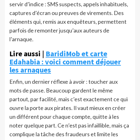
servir d’indice : SMS suspects, appels inhabituels,
captures d’écran ou preuves de virements. Des
éléments qui, remis aux enquêteurs, permettent
parfois de remonter jusqu’aux auteurs de
l’arnaque.
Lire aussi |
BaridiMob et carte
Edahabia : voici comment déjouer
les arnaques
Enfin, un dernier réflexe à avoir : toucher aux
mots de passe. Beaucoup gardent le même
partout, par facilité, mais c’est exactement ce qui
ouvre la porte aux pirates. Il vaut mieux en créer
un différent pour chaque compte, quitte à les
noter quelque part. Ce n’est pas infaillible, mais ça
complique la tâche des fraudeurs et limite les