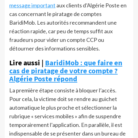
message important
aux clients d’Algérie Poste en
cas concernant le piratage de comptes
BaridiMob. Les autorités recommandent une
réaction rapide, car peu de temps suffit aux
fraudeurs pour vider un compte CCP ou
détourner des informations sensibles.
Lire aussi |
BaridiMob : que faire en
cas de piratage de votre compte ?
Algérie Poste répond
La première étape consiste à bloquer l’accès.
Pour cela, la victime doit se rendre au guichet
automatique le plus proche et sélectionner la
rubrique « services mobiles » afin de suspendre
temporairement l’application. En parallèle, il est
indispensable de se présenter dans un bureau de