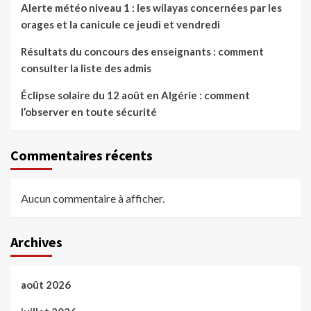
Alerte météo niveau 1 : les wilayas concernées par les
orages et la canicule ce jeudi et vendredi
Résultats du concours des enseignants : comment
consulter la liste des admis
Éclipse solaire du 12 août en Algérie : comment
l’observer en toute sécurité
Commentaires récents
Aucun commentaire à afficher.
Archives
août 2026