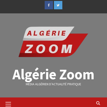
Algérie Zoom
MÉDIA ALGÉRIEN D’ACTUALITÉ PRATIQUE