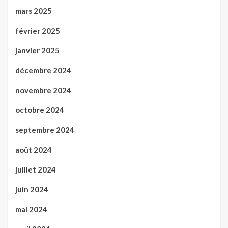
mars 2025
février 2025
janvier 2025
décembre 2024
novembre 2024
octobre 2024
septembre 2024
août 2024
juillet 2024
juin 2024
mai 2024