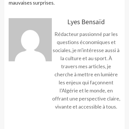
mauvaises surprises.
Lyes Bensaïd
Rédacteur passionné par les
questions économiques et
sociales, je m’intéresse aussi à
la culture et au sport. À
travers mes articles, je
cherche à mettre en lumière
les enjeux qui façonnent
l’Algérie et le monde, en
offrant une perspective claire,
vivante et accessible à tous.