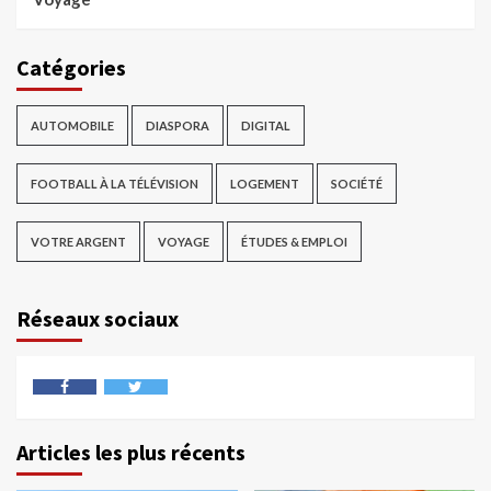
Catégories
AUTOMOBILE
DIASPORA
DIGITAL
FOOTBALL À LA TÉLÉVISION
LOGEMENT
SOCIÉTÉ
VOTRE ARGENT
VOYAGE
ÉTUDES & EMPLOI
Réseaux sociaux
Articles les plus récents