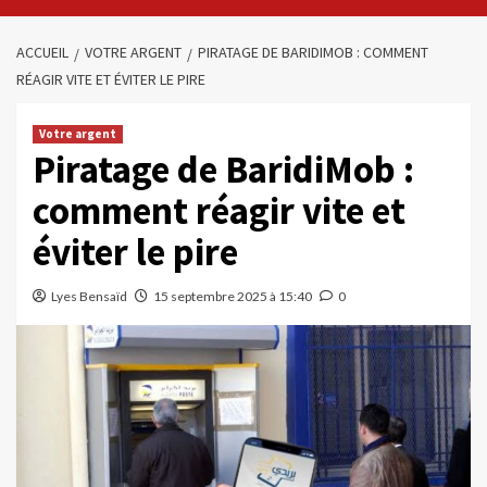
ACCUEIL
VOTRE ARGENT
PIRATAGE DE BARIDIMOB : COMMENT
RÉAGIR VITE ET ÉVITER LE PIRE
Votre argent
Piratage de BaridiMob :
comment réagir vite et
éviter le pire
Lyes Bensaïd
15 septembre 2025 à 15:40
0