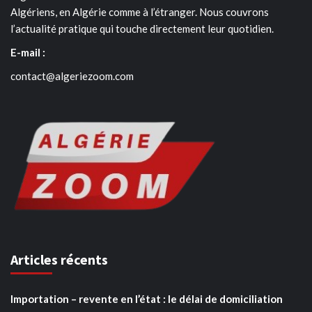
Algériens, en Algérie comme à l’étranger. Nous couvrons
l’actualité pratique qui touche directement leur quotidien.
E-mail :
contact@algeriezoom.com
Articles récents
Importation – revente en l’état : le délai de domiciliation