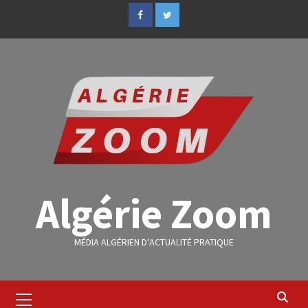
Algérie Zoom
MÉDIA ALGÉRIEN D’ACTUALITÉ PRATIQUE