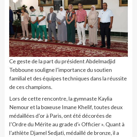
Ce geste de la part du président Abdelmadjid
Tebboune souligne l’importance du soutien
familial et des équipes techniques dans la réussite
de ces champions.
Lors de cette rencontre, la gymnaste Kaylia
Nemour et la boxeuse Imane Khelif, toutes deux
médaillées d’or à Paris, ont été décorées de
l’Ordre du Mérite au grade d’« Officier ». Quant à
l’athlète Djamel Sedjati, médaillé de bronze, il a