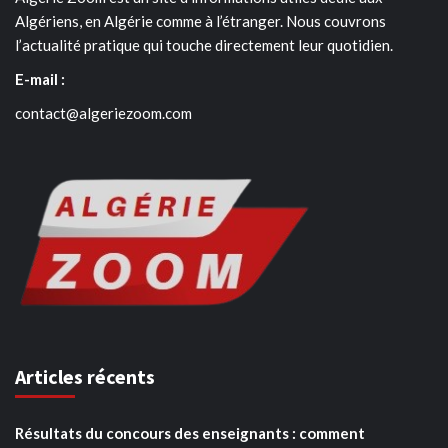
Algériens, en Algérie comme à l’étranger. Nous couvrons
l’actualité pratique qui touche directement leur quotidien.
E-mail :
contact@algeriezoom.com
Articles récents
Résultats du concours des enseignants : comment