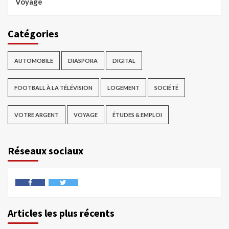
Voyage
Catégories
AUTOMOBILE
DIASPORA
DIGITAL
FOOTBALL À LA TÉLÉVISION
LOGEMENT
SOCIÉTÉ
VOTRE ARGENT
VOYAGE
ÉTUDES & EMPLOI
Réseaux sociaux
Articles les plus récents