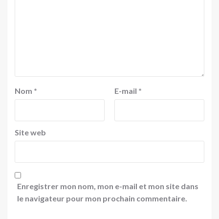
Nom
*
E-mail
*
Site web
Enregistrer mon nom, mon e-mail et mon site dans
le navigateur pour mon prochain commentaire.