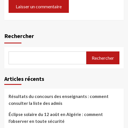
Rechercher
Rechercher
Articles récents
Résultats du concours des enseignants : comment
consulter la liste des admis
Éclipse solaire du 12 août en Algérie : comment
l’observer en toute sécurité