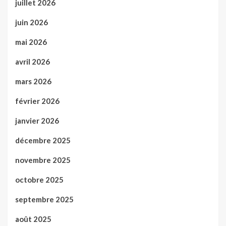
juillet 2026
juin 2026
mai 2026
avril 2026
mars 2026
février 2026
janvier 2026
décembre 2025
novembre 2025
octobre 2025
septembre 2025
août 2025