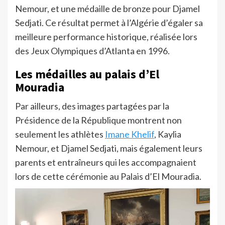
Nemour, et une médaille de bronze pour Djamel
Sedjati. Ce résultat permet à l’Algérie d’égaler sa
meilleure performance historique, réalisée lors
des Jeux Olympiques d’Atlanta en 1996.
Les médailles au palais d’El
Mouradia
Par ailleurs, des images partagées par la
Présidence de la République montrent non
seulement les athlètes
Imane Khelif
, Kaylia
Nemour, et Djamel Sedjati, mais également leurs
parents et entraîneurs qui les accompagnaient
lors de cette cérémonie au Palais d’El Mouradia.