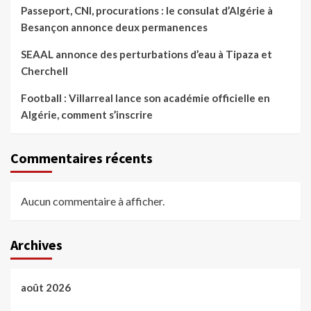
Passeport, CNI, procurations : le consulat d’Algérie à
Besançon annonce deux permanences
SEAAL annonce des perturbations d’eau à Tipaza et
Cherchell
Football : Villarreal lance son académie officielle en
Algérie, comment s’inscrire
Commentaires récents
Aucun commentaire à afficher.
Archives
août 2026