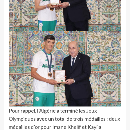
Pour rappel, l’Algérie a terminé les Jeux
Olympiques avec un total de trois médailles : deux
médailles d’or pour Imane Khelif et Kaylia