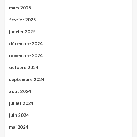
mars 2025
février 2025
janvier 2025
décembre 2024
novembre 2024
octobre 2024
septembre 2024
août 2024
juillet 2024
juin 2024
mai 2024