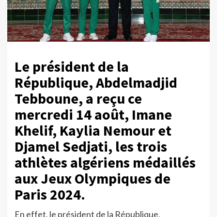
Le président de la
République, Abdelmadjid
Tebboune, a reçu ce
mercredi 14 août, Imane
Khelif, Kaylia Nemour et
Djamel Sedjati, les trois
athlètes algériens médaillés
aux Jeux Olympiques de
Paris 2024.
En effet, le président de la République,