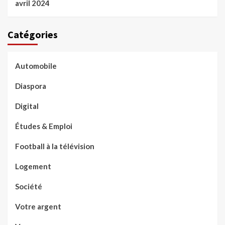
avril 2024
Catégories
Automobile
Diaspora
Digital
Études & Emploi
Football à la télévision
Logement
Société
Votre argent