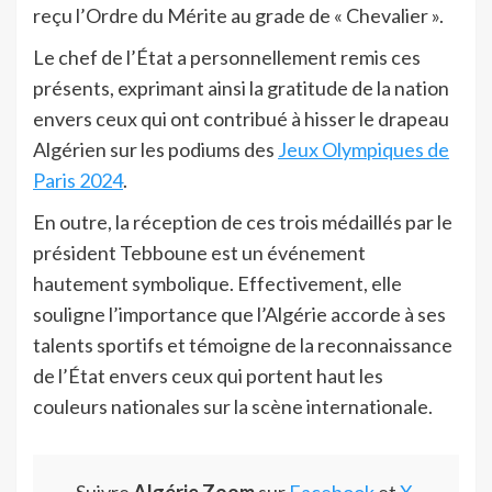
reçu l’Ordre du Mérite au grade de « Chevalier ».
Le chef de l’État a personnellement remis ces
présents, exprimant ainsi la gratitude de la nation
envers ceux qui ont contribué à hisser le drapeau
Algérien sur les podiums des
Jeux Olympiques de
Paris 2024
.
En outre, la réception de ces trois médaillés par le
président Tebboune est un événement
hautement symbolique. Effectivement, elle
souligne l’importance que l’Algérie accorde à ses
talents sportifs et témoigne de la reconnaissance
de l’État envers ceux qui portent haut les
couleurs nationales sur la scène internationale.