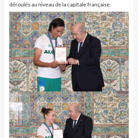
déroulés au niveau de la capitale française.