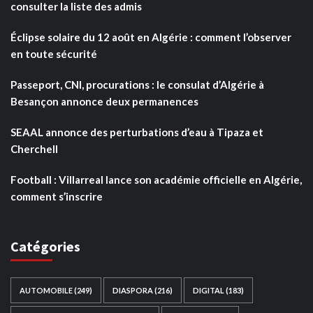
consulter la liste des admis
Éclipse solaire du 12 août en Algérie : comment l’observer
en toute sécurité
Passeport, CNI, procurations : le consulat d’Algérie à
Besançon annonce deux permanences
SEAAL annonce des perturbations d’eau à Tipaza et
Cherchell
Football : Villarreal lance son académie officielle en Algérie,
comment s’inscrire
Catégories
AUTOMOBILE
(249)
DIASPORA
(216)
DIGITAL
(183)