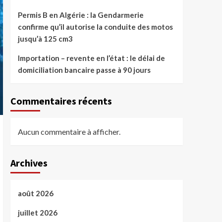
Permis B en Algérie : la Gendarmerie
confirme qu’il autorise la conduite des motos
jusqu’à 125 cm3
Importation – revente en l’état : le délai de
domiciliation bancaire passe à 90 jours
Commentaires récents
Aucun commentaire à afficher.
Archives
août 2026
juillet 2026