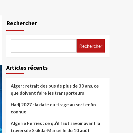
Rechercher
Rechercher
Articles récents
Alger : retrait des bus de plus de 30 ans, ce
que doivent faire les transporteurs
Hadj 2027 : la date du tirage au sort enfin
connue
Algérie Ferries : ce qu’il faut savoir avant la
traversée Skikda-Marseille du 10 août