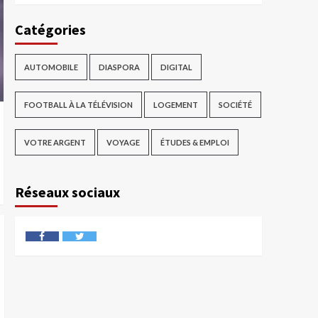
Catégories
AUTOMOBILE
DIASPORA
DIGITAL
FOOTBALL À LA TÉLÉVISION
LOGEMENT
SOCIÉTÉ
VOTRE ARGENT
VOYAGE
ÉTUDES & EMPLOI
Réseaux sociaux