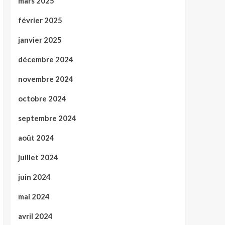
mars 2025
février 2025
janvier 2025
décembre 2024
novembre 2024
octobre 2024
septembre 2024
août 2024
juillet 2024
juin 2024
mai 2024
avril 2024