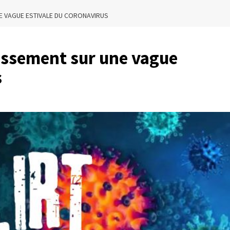
NE VAGUE ESTIVALE DU CORONAVIRUS
issement sur une vague
s