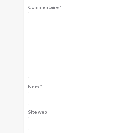
Commentaire
*
Nom
*
Site web