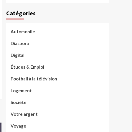
Catégories
Automobile
Diaspora
Digital
Études & Emploi
Football à la télévision
Logement
Société
Votre argent
Voyage