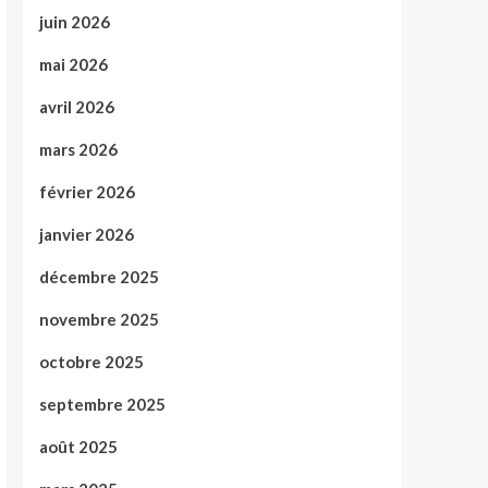
juin 2026
mai 2026
avril 2026
mars 2026
février 2026
janvier 2026
décembre 2025
novembre 2025
octobre 2025
septembre 2025
août 2025