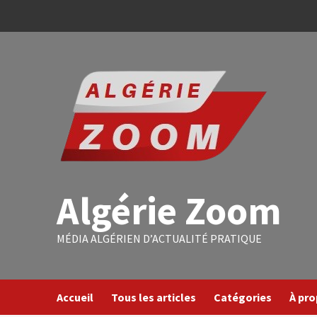
Algérie Zoom
MÉDIA ALGÉRIEN D’ACTUALITÉ PRATIQUE
Accueil
Tous les articles
Catégories
À pr